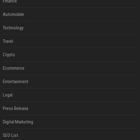
Finance
Automobile
Technology
Travel
Crypto
Ecommerce
Entertainment
Legal
Press Release
Digital Marketing
SEO List