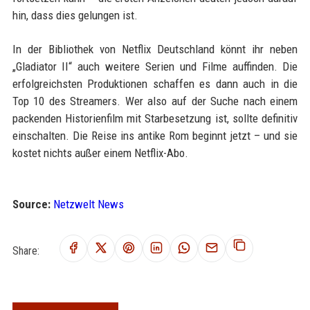
hin, dass dies gelungen ist.
In der Bibliothek von Netflix Deutschland könnt ihr neben
„Gladiator II“ auch weitere Serien und Filme auffinden. Die
erfolgreichsten Produktionen schaffen es dann auch in die
Top 10 des Streamers. Wer also auf der Suche nach einem
packenden Historienfilm mit Starbesetzung ist, sollte definitiv
einschalten. Die Reise ins antike Rom beginnt jetzt – und sie
kostet nichts außer einem Netflix-Abo.
Source:
Netzwelt News
Share: