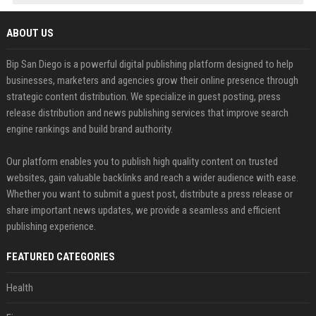
ABOUT US
Bip San Diego is a powerful digital publishing platform designed to help
businesses, marketers and agencies grow their online presence through
strategic content distribution. We specialize in guest posting, press
release distribution and news publishing services that improve search
engine rankings and build brand authority.
Our platform enables you to publish high quality content on trusted
websites, gain valuable backlinks and reach a wider audience with ease.
Whether you want to submit a guest post, distribute a press release or
share important news updates, we provide a seamless and efficient
publishing experience.
FEATURED CATEGORIES
Health