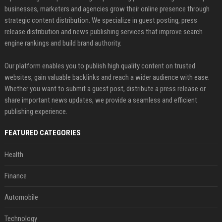
businesses, marketers and agencies grow their online presence through
strategic content distribution. We specialize in guest posting, press
release distribution and news publishing services that improve search
engine rankings and build brand authority.
Our platform enables you to publish high quality content on trusted
websites, gain valuable backlinks and reach a wider audience with ease.
Whether you want to submit a guest post, distribute a press release or
share important news updates, we provide a seamless and efficient
publishing experience.
FEATURED CATEGORIES
Health
Finance
Automobile
Technology