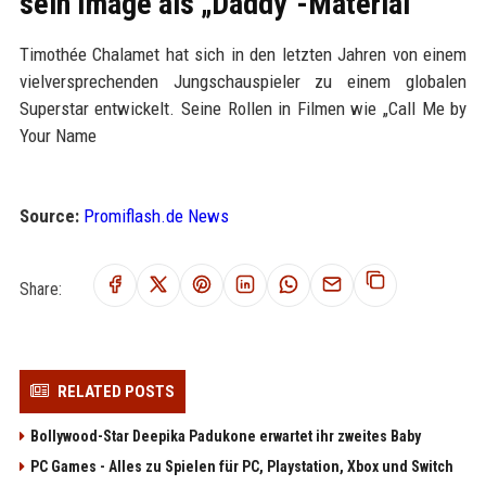
sein Image als „Daddy"-Material
Timothée Chalamet hat sich in den letzten Jahren von einem
vielversprechenden Jungschauspieler zu einem globalen
Superstar entwickelt. Seine Rollen in Filmen wie „Call Me by
Your Name
Source:
Promiflash.de News
Share:
RELATED POSTS
Bollywood-Star Deepika Padukone erwartet ihr zweites Baby
PC Games - Alles zu Spielen für PC, Playstation, Xbox und Switch