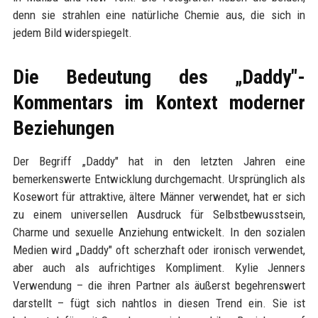
denn sie strahlen eine natürliche Chemie aus, die sich in
jedem Bild widerspiegelt.
Die Bedeutung des „Daddy"-
Kommentars im Kontext moderner
Beziehungen
Der Begriff „Daddy" hat in den letzten Jahren eine
bemerkenswerte Entwicklung durchgemacht. Ursprünglich als
Kosewort für attraktive, ältere Männer verwendet, hat er sich
zu einem universellen Ausdruck für Selbstbewusstsein,
Charme und sexuelle Anziehung entwickelt. In den sozialen
Medien wird „Daddy" oft scherzhaft oder ironisch verwendet,
aber auch als aufrichtiges Kompliment. Kylie Jenners
Verwendung – die ihren Partner als äußerst begehrenswert
darstellt – fügt sich nahtlos in diesen Trend ein. Sie ist