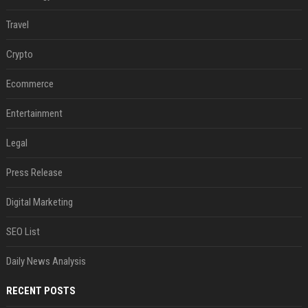
Travel
Crypto
Ecommerce
Entertainment
Legal
Press Release
Digital Marketing
SEO List
Daily News Analysis
RECENT POSTS