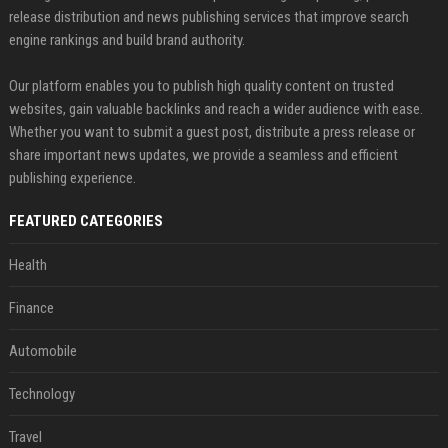
release distribution and news publishing services that improve search
engine rankings and build brand authority.
Our platform enables you to publish high quality content on trusted
websites, gain valuable backlinks and reach a wider audience with ease.
Whether you want to submit a guest post, distribute a press release or
share important news updates, we provide a seamless and efficient
publishing experience.
FEATURED CATEGORIES
Health
Finance
Automobile
Technology
Travel