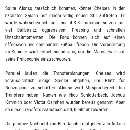
Sollte Alonso tatsächlich kommen, könnte Chelsea in der
nächsten Saison mit einem völlig neuen Stil auftreten. Er
würde wahrscheinlich auf eine 4-3-3-Formation setzen, mit
viel Ballbesitz, aggressivem Pressing und schnellen
Umschaltmomenten. Die Fans können sich auf einen
offensiven und dominanten Fußball freuen. Die Vorbereitung
im Sommer wird entscheidend sein, um die Mannschaft auf
seine Philosophie einzuschwören.
Parallel laufen die Transferplanungen. Chelsea wird
voraussichtlich einige Spieler abgeben, um Platz für
Neuzugänge zu schaffen. Alonso wird Mitspracherecht bei
Transfers haben. Namen wie Nico Schlotterbeck, Joshua
Kimmich oder Victor Osimhen wurden bereits genannt. Aber
ob diese Transfers realistisch sind, bleibt abzuwarten.
Die positive Nachricht von Ben Jacobs gibt jedenfalls Anlass