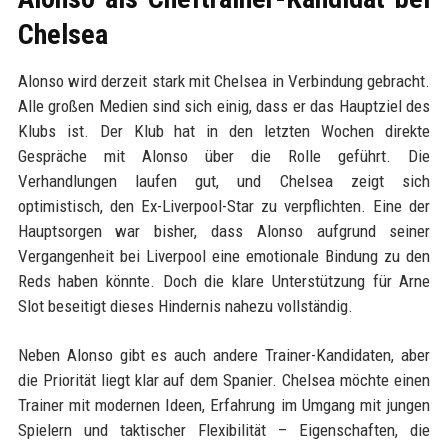
Chelsea
Alonso wird derzeit stark mit Chelsea in Verbindung gebracht.
Alle großen Medien sind sich einig, dass er das Hauptziel des
Klubs ist. Der Klub hat in den letzten Wochen direkte
Gespräche mit Alonso über die Rolle geführt. Die
Verhandlungen laufen gut, und Chelsea zeigt sich
optimistisch, den Ex-Liverpool-Star zu verpflichten. Eine der
Hauptsorgen war bisher, dass Alonso aufgrund seiner
Vergangenheit bei Liverpool eine emotionale Bindung zu den
Reds haben könnte. Doch die klare Unterstützung für Arne
Slot beseitigt dieses Hindernis nahezu vollständig.
Neben Alonso gibt es auch andere Trainer-Kandidaten, aber
die Priorität liegt klar auf dem Spanier. Chelsea möchte einen
Trainer mit modernen Ideen, Erfahrung im Umgang mit jungen
Spielern und taktischer Flexibilität – Eigenschaften, die