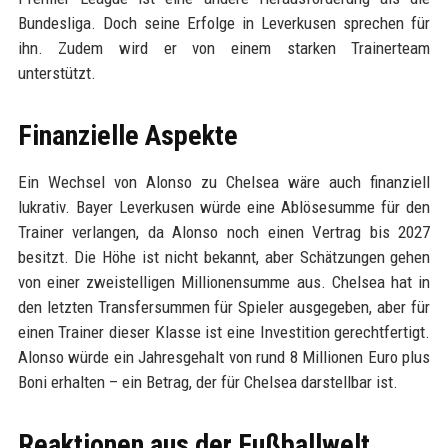
Bundesliga. Doch seine Erfolge in Leverkusen sprechen für
ihn. Zudem wird er von einem starken Trainerteam
unterstützt.
Finanzielle Aspekte
Ein Wechsel von Alonso zu Chelsea wäre auch finanziell
lukrativ. Bayer Leverkusen würde eine Ablösesumme für den
Trainer verlangen, da Alonso noch einen Vertrag bis 2027
besitzt. Die Höhe ist nicht bekannt, aber Schätzungen gehen
von einer zweistelligen Millionensumme aus. Chelsea hat in
den letzten Transfersummen für Spieler ausgegeben, aber für
einen Trainer dieser Klasse ist eine Investition gerechtfertigt.
Alonso würde ein Jahresgehalt von rund 8 Millionen Euro plus
Boni erhalten – ein Betrag, der für Chelsea darstellbar ist.
Reaktionen aus der Fußballwelt