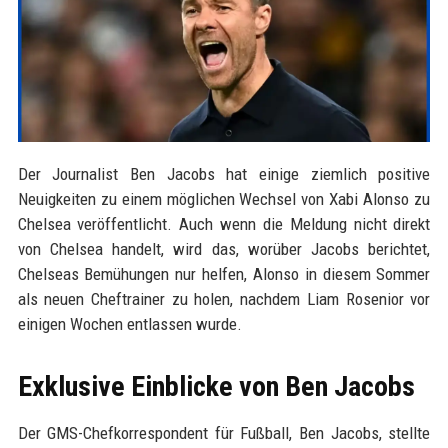
Der Journalist Ben Jacobs hat einige ziemlich positive
Neuigkeiten zu einem möglichen Wechsel von Xabi Alonso zu
Chelsea veröffentlicht. Auch wenn die Meldung nicht direkt
von Chelsea handelt, wird das, worüber Jacobs berichtet,
Chelseas Bemühungen nur helfen, Alonso in diesem Sommer
als neuen Cheftrainer zu holen, nachdem Liam Rosenior vor
einigen Wochen entlassen wurde.
Exklusive Einblicke von Ben Jacobs
Der GMS-Chefkorrespondent für Fußball, Ben Jacobs, stellte