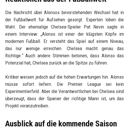
Die Nachricht über Alonsos bevorstehenden Wechsel hat in
der Fußballwelt für Aufsehen gesorgt. Experten loben die
Wahl. Der ehemalige Chelsea-Spieler Pat Nevin sagte in
einem Interview: „Alonso ist einer der klügsten Köpfe im
modernen Fußball. Er versteht das Spiel auf einem Niveau,
das nur wenige erreichen. Chelsea macht genau das
Richtige.“ Auch andere Stimmen betonen, dass Alonso das
Potenzial hat, Chelsea zurück an die Spitze zu führen.
Kritiker weisen jedoch auf die hohen Erwartungen hin. Alonso
müsse sofort liefern. Die Premier League sei kein
Experimentierfeld. Aber die Verantwortlichen bei Chelsea sind
überzeugt, dass der Spanier der richtige Mann ist, um das
Projekt voranzutreiben.
Ausblick auf die kommende Saison