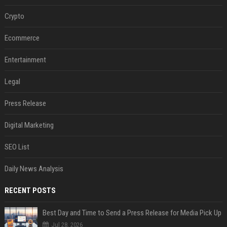
Crypto
Ecommerce
Entertainment
Legal
Press Release
Digital Marketing
SEO List
Daily News Analysis
RECENT POSTS
Best Day and Time to Send a Press Release for Media Pick Up
Jul 28, 2026