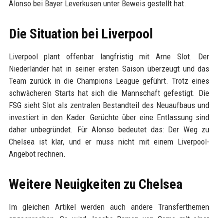
Alonso bei Bayer Leverkusen unter Beweis gestellt hat.
Die Situation bei Liverpool
Liverpool plant offenbar langfristig mit Arne Slot. Der
Niederländer hat in seiner ersten Saison überzeugt und das
Team zurück in die Champions League geführt. Trotz eines
schwächeren Starts hat sich die Mannschaft gefestigt. Die
FSG sieht Slot als zentralen Bestandteil des Neuaufbaus und
investiert in den Kader. Gerüchte über eine Entlassung sind
daher unbegründet. Für Alonso bedeutet das: Der Weg zu
Chelsea ist klar, und er muss nicht mit einem Liverpool-
Angebot rechnen.
Weitere Neuigkeiten zu Chelsea
Im gleichen Artikel werden auch andere Transferthemen