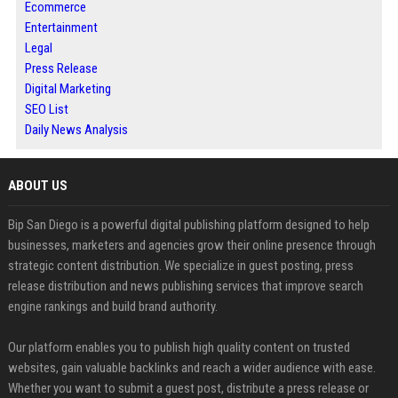
Ecommerce
Entertainment
Legal
Press Release
Digital Marketing
SEO List
Daily News Analysis
ABOUT US
Bip San Diego is a powerful digital publishing platform designed to help
businesses, marketers and agencies grow their online presence through
strategic content distribution. We specialize in guest posting, press
release distribution and news publishing services that improve search
engine rankings and build brand authority.
Our platform enables you to publish high quality content on trusted
websites, gain valuable backlinks and reach a wider audience with ease.
Whether you want to submit a guest post, distribute a press release or