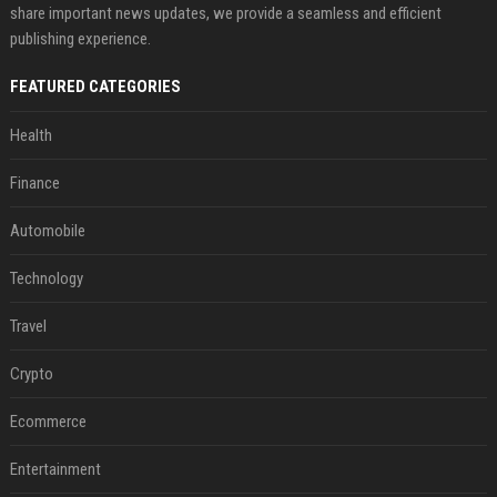
share important news updates, we provide a seamless and efficient
publishing experience.
FEATURED CATEGORIES
Health
Finance
Automobile
Technology
Travel
Crypto
Ecommerce
Entertainment