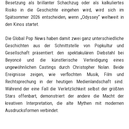
Besetzung als brillanter Schachzug oder als kalkuliertes
Risiko in die Geschichte eingehen wird, wird sich im
Spätsommer 2026 entscheiden, wenn „Odyssey“ weltweit in
den Kinos startet.
Die Global Pop News haben damit zwei ganz unterschiedliche
Geschichten aus der Schnittstelle von Popkultur und
Gesellschaft präsentiert: den spektakulären Diebstahl bei
Beyoncé und die künstlerische Verteidigung eines
ungewöhnlichen Castings durch Christopher Nolan. Beide
Ereignisse zeigen, wie verflochten Musik, Film und
Rechtsprechung in der heutigen Medienlandschaft sind.
Während der eine Fall die Verletzlichkeit selbst der größten
Stars offenbart, demonstriert der andere die Macht der
kreativen Interpretation, die alte Mythen mit modernen
Ausdrucksformen verbindet.