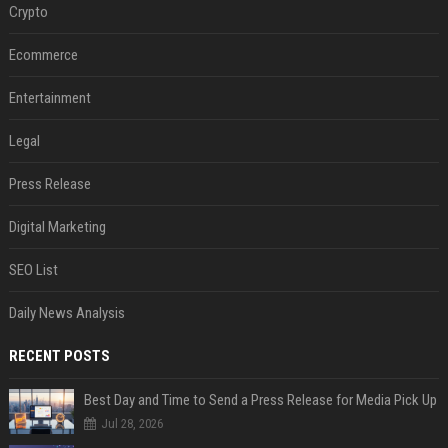
Crypto
Ecommerce
Entertainment
Legal
Press Release
Digital Marketing
SEO List
Daily News Analysis
RECENT POSTS
Best Day and Time to Send a Press Release for Media Pick Up
Jul 28, 2026