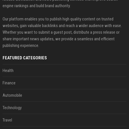
engine rankings and build brand authority.
Our platform enables you to publish high quality content on trusted
websites, gain valuable backlinks and reach a wider audience with ease.
Whether you want to submit a guest post, distribute a press release or
share important news updates, we provide a seamless and efficient
publishing experience.
FEATURED CATEGORIES
Health
Finance
Automobile
Technology
Travel