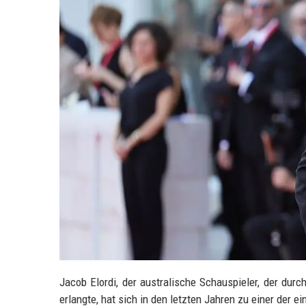
Jacob Elordi, der australische Schauspieler, der durc
erlangte, hat sich in den letzten Jahren zu einer der 