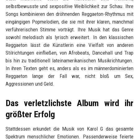
selbstbewusste und sexpositive Weiblichkeit zur Schau. Ihre
Songs kombinieren den dröhnenden Reggaeton-Rhythmus mit
eingängigen Popmelodien, die sie mit ihrer klaren, manchmal
verführerischen Stimme vorträgt. Ihre Musik hat das Genre
sowohl melodisch als lyrisch erweitert. In den klassischen
Reggaeton lässt die Künstlerin eine Vielfalt von anderen
Stilrichtungen einfließen, von Afrobeats, Dancehall und Trap
bis hin zu traditionell lateinamerikanischen Musikrichtungen.
In ihren Texten geht es, anders als es im männerdominierten
Reggaeton lange der Fall war, nicht bloß um Sex,
Aggressionen und Geld.
Das verletzlichste Album wird ihr
größter Erfolg
Stattdessen erkundet die Musik von Karol G das gesamte
Spektrum menschlicher Emotionen. Passenderweise feierte