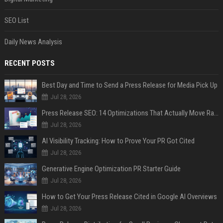
SEO List
Daily News Analysis
RECENT POSTS
Best Day and Time to Send a Press Release for Media Pick Up
Jul 28, 2026
Press Release SEO: 14 Optimizations That Actually Move Rankings
Jul 28, 2026
AI Visibility Tracking: How to Prove Your PR Got Cited
Jul 28, 2026
Generative Engine Optimization PR Starter Guide
Jul 28, 2026
How to Get Your Press Release Cited in Google AI Overviews
Jul 28, 2026