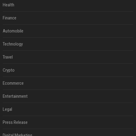
Health
Finance
Automobile
Technology
Travel
Crypto
Ecommerce
Entertainment
Legal
Press Release
Digital Marketing