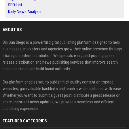
SEO List
Daily News Analysis
ABOUT US
Bip San Diego is a powerful digital publishing platform designed to help
businesses, marketers and agencies grow their online presence through
strategic content distribution. We specialize in guest posting, press
release distribution and news publishing services that improve search
engine rankings and build brand authority.
Our platform enables you to publish high quality content on trusted
websites, gain valuable backlinks and reach a wider audience with ease.
Whether you want to submit a guest post, distribute a press release or
share important news updates, we provide a seamless and efficient
publishing experience.
FEATURED CATEGORIES