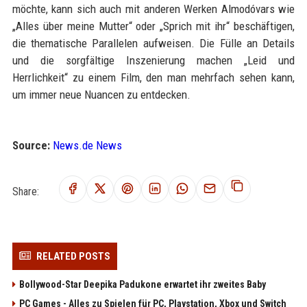
möchte, kann sich auch mit anderen Werken Almodóvars wie
„Alles über meine Mutter“ oder „Sprich mit ihr“ beschäftigen,
die thematische Parallelen aufweisen. Die Fülle an Details
und die sorgfältige Inszenierung machen „Leid und
Herrlichkeit“ zu einem Film, den man mehrfach sehen kann,
um immer neue Nuancen zu entdecken.
Source:
News.de News
Share:
RELATED POSTS
Bollywood-Star Deepika Padukone erwartet ihr zweites Baby
PC Games - Alles zu Spielen für PC, Playstation, Xbox und Switch