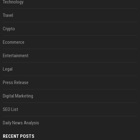
Technology
Travel
Crypto
Ecommerce
Entertainment
Legal
Press Release
Digital Marketing
SEO List
Daily News Analysis
RECENT POSTS