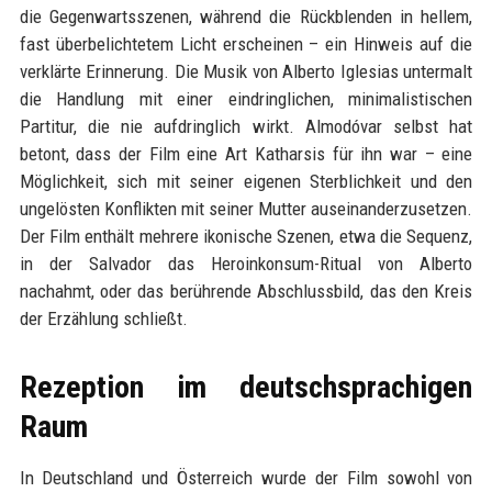
die Gegenwartsszenen, während die Rückblenden in hellem,
fast überbelichtetem Licht erscheinen – ein Hinweis auf die
verklärte Erinnerung. Die Musik von Alberto Iglesias untermalt
die Handlung mit einer eindringlichen, minimalistischen
Partitur, die nie aufdringlich wirkt. Almodóvar selbst hat
betont, dass der Film eine Art Katharsis für ihn war – eine
Möglichkeit, sich mit seiner eigenen Sterblichkeit und den
ungelösten Konflikten mit seiner Mutter auseinanderzusetzen.
Der Film enthält mehrere ikonische Szenen, etwa die Sequenz,
in der Salvador das Heroinkonsum-Ritual von Alberto
nachahmt, oder das berührende Abschlussbild, das den Kreis
der Erzählung schließt.
Rezeption im deutschsprachigen
Raum
In Deutschland und Österreich wurde der Film sowohl von