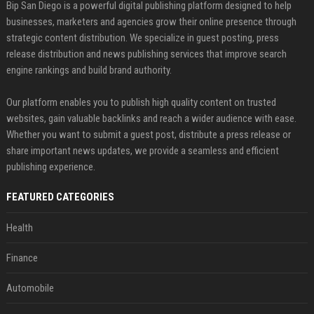
Bip San Diego is a powerful digital publishing platform designed to help
businesses, marketers and agencies grow their online presence through
strategic content distribution. We specialize in guest posting, press
release distribution and news publishing services that improve search
engine rankings and build brand authority.
Our platform enables you to publish high quality content on trusted
websites, gain valuable backlinks and reach a wider audience with ease.
Whether you want to submit a guest post, distribute a press release or
share important news updates, we provide a seamless and efficient
publishing experience.
FEATURED CATEGORIES
Health
Finance
Automobile