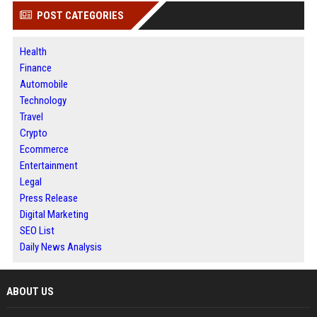
POST CATEGORIES
Health
Finance
Automobile
Technology
Travel
Crypto
Ecommerce
Entertainment
Legal
Press Release
Digital Marketing
SEO List
Daily News Analysis
ABOUT US