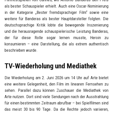
als bester Schauspieler erhielt. Auch eine Oscar-Nominierung
in der Kategorie „Bester fremdsprachiger Film“ sowie eine
weitere für Banderas als bester Hauptdarsteller folgten. Die
deutschsprachige Kritik lobte die bewegende Inszenierung
und die herausragende schauspielerische Leistung Banderas,
der für diese Rolle sogar lernen musste, Heroin zu
konsumieren – eine Darstellung, die als extrem authentisch
beschrieben wurde.
TV-Wiederholung und Mediathek
Die Wiederholung am 2. Juni 2026 um 14 Uhr auf Arte bietet
eine weitere Gelegenheit, den Film im linearen Fernsehen zu
sehen. Parallel dazu können Zuschauer die Mediathek von
Arte nutzen. Dort sind viele Sendungen nach der Ausstrahlung
für einen bestimmten Zeitraum abrufbar – bei Spielfilmen sind
das meist 30 bis 90 Tage. Da die Rechte jedoch variieren,