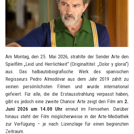
Am Montag, den 25. Mai 2026, strahlte der Sender Arte den
Spielfilm „Leid und Herrlichkeit“ (Originaltitel: „Dolor y gloria“)
aus. Das halbautobiografische Werk des spanischen
Regisseurs Pedro Almodóvar aus dem Jahr 2019 zählt zu
seinen persönlichsten Filmen und wurde international
gefeiert. Für alle, die die Erstausstrahlung verpasst haben,
gibt es jedoch eine zweite Chance: Arte zeigt den Film am
2.
Juni 2026 um 14.00 Uhr
erneut im Fernsehen. Darüber
hinaus steht der Film möglicherweise in der Arte-Mediathek
zur Verfügung – je nach Lizenzlage für einen begrenzten
Zeitraum.