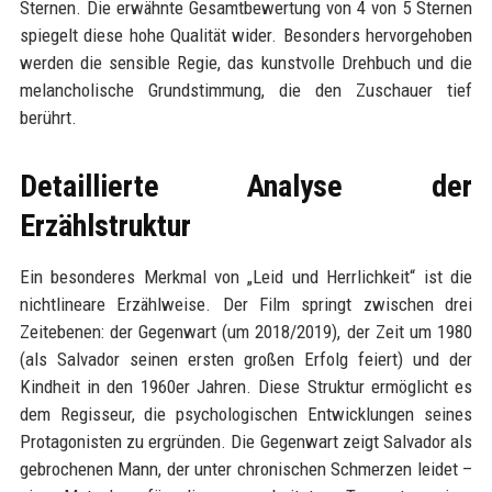
Sternen. Die erwähnte Gesamtbewertung von 4 von 5 Sternen
spiegelt diese hohe Qualität wider. Besonders hervorgehoben
werden die sensible Regie, das kunstvolle Drehbuch und die
melancholische Grundstimmung, die den Zuschauer tief
berührt.
Detaillierte Analyse der
Erzählstruktur
Ein besonderes Merkmal von „Leid und Herrlichkeit“ ist die
nichtlineare Erzählweise. Der Film springt zwischen drei
Zeitebenen: der Gegenwart (um 2018/2019), der Zeit um 1980
(als Salvador seinen ersten großen Erfolg feiert) und der
Kindheit in den 1960er Jahren. Diese Struktur ermöglicht es
dem Regisseur, die psychologischen Entwicklungen seines
Protagonisten zu ergründen. Die Gegenwart zeigt Salvador als
gebrochenen Mann, der unter chronischen Schmerzen leidet –