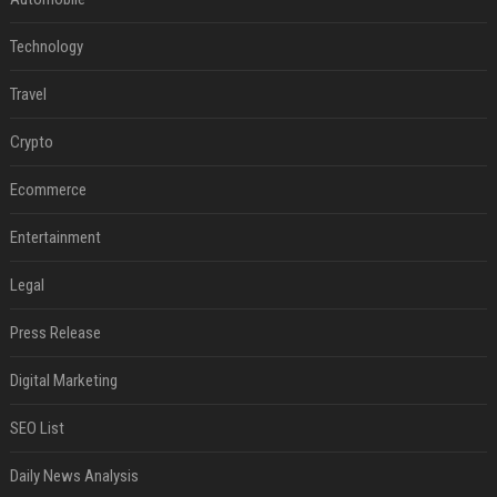
Technology
Travel
Crypto
Ecommerce
Entertainment
Legal
Press Release
Digital Marketing
SEO List
Daily News Analysis