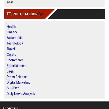
now
POST CATEGORIES
Health
Finance
Automobile
Technology
Travel
Crypto
Ecommerce
Entertainment
Legal
Press Release
Digital Marketing
SEO List
Daily News Analysis
ABOUT US