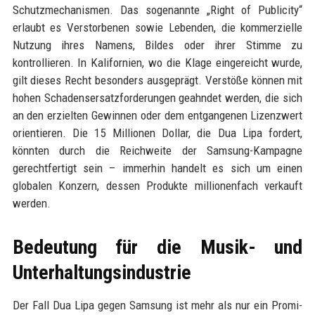
Schutzmechanismen. Das sogenannte „Right of Publicity“
erlaubt es Verstorbenen sowie Lebenden, die kommerzielle
Nutzung ihres Namens, Bildes oder ihrer Stimme zu
kontrollieren. In Kalifornien, wo die Klage eingereicht wurde,
gilt dieses Recht besonders ausgeprägt. Verstöße können mit
hohen Schadensersatzforderungen geahndet werden, die sich
an den erzielten Gewinnen oder dem entgangenen Lizenzwert
orientieren. Die 15 Millionen Dollar, die Dua Lipa fordert,
könnten durch die Reichweite der Samsung-Kampagne
gerechtfertigt sein – immerhin handelt es sich um einen
globalen Konzern, dessen Produkte millionenfach verkauft
werden.
Bedeutung für die Musik- und
Unterhaltungsindustrie
Der Fall Dua Lipa gegen Samsung ist mehr als nur ein Promi-