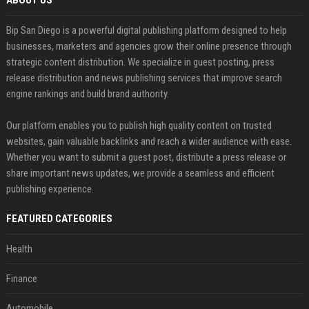
Bip San Diego is a powerful digital publishing platform designed to help
businesses, marketers and agencies grow their online presence through
strategic content distribution. We specialize in guest posting, press
release distribution and news publishing services that improve search
engine rankings and build brand authority.
Our platform enables you to publish high quality content on trusted
websites, gain valuable backlinks and reach a wider audience with ease.
Whether you want to submit a guest post, distribute a press release or
share important news updates, we provide a seamless and efficient
publishing experience.
FEATURED CATEGORIES
Health
Finance
Automobile