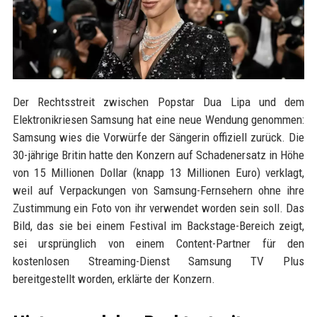
Der Rechtsstreit zwischen Popstar Dua Lipa und dem
Elektronikriesen Samsung hat eine neue Wendung genommen:
Samsung wies die Vorwürfe der Sängerin offiziell zurück. Die
30-jährige Britin hatte den Konzern auf Schadenersatz in Höhe
von 15 Millionen Dollar (knapp 13 Millionen Euro) verklagt,
weil auf Verpackungen von Samsung-Fernsehern ohne ihre
Zustimmung ein Foto von ihr verwendet worden sein soll. Das
Bild, das sie bei einem Festival im Backstage-Bereich zeigt,
sei ursprünglich von einem Content-Partner für den
kostenlosen Streaming-Dienst Samsung TV Plus
bereitgestellt worden, erklärte der Konzern.