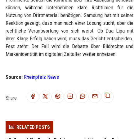
können, während Unternehmen klare Richtlinien für die
Nutzung von Drittmaterial benötigen. Samsung hat mit seiner
Reaktion gezeigt, dass man nach einer Lösung sucht, aber die
rechtliche Verantwortung von sich weist. Ob Dua Lipa mit
ihrer Klage Erfolg haben wird, muss das Gericht entscheiden.
Fest steht: Der Fall wird die Debatte über Bildrechte und
Markenidentität im digitalen Zeitalter weiter anheizen.
Source:
Rheinpfalz News
Share:
RELATED POSTS