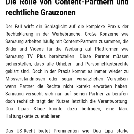
Die Rolle von Content-Partnern und
rechtliche Grauzonen
Der Fall wirft ein Schlaglicht auf die komplexe Praxis der
Rechteklärung in der Werbebranche. Große Konzerne wie
Samsung arbeiten häufig mit Content-Partnern zusammen, die
Bilder und Videos für die Werbung auf Plattformen wie
Samsung TV Plus bereitstellen. Diese Partner müssen
sicherstellen, dass alle Urheber- und Persönlichkeitsrechte
geklärt sind. Doch in der Praxis kommt es immer wieder zu
Missverständnissen oder sogar vorsätzlichen Verstößen,
wenn Partner die Rechte nicht korrekt erworben haben.
Samsung versucht sich nun auf seinen Partner zu berufen,
doch rechtlich trägt der Nutzer letztlich die Verantwortung.
Dua Lipas Klage könnte dazu beitragen, eine klare
Haftungskette zu etablieren.
Das US-Recht bietet Prominenten wie Dua Lipa starke