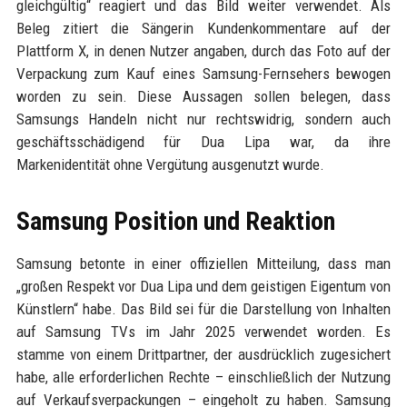
gleichgültig“ reagiert und das Bild weiter verwendet. Als
Beleg zitiert die Sängerin Kundenkommentare auf der
Plattform X, in denen Nutzer angaben, durch das Foto auf der
Verpackung zum Kauf eines Samsung-Fernsehers bewogen
worden zu sein. Diese Aussagen sollen belegen, dass
Samsungs Handeln nicht nur rechtswidrig, sondern auch
geschäftsschädigend für Dua Lipa war, da ihre
Markenidentität ohne Vergütung ausgenutzt wurde.
Samsung Position und Reaktion
Samsung betonte in einer offiziellen Mitteilung, dass man
„großen Respekt vor Dua Lipa und dem geistigen Eigentum von
Künstlern“ habe. Das Bild sei für die Darstellung von Inhalten
auf Samsung TVs im Jahr 2025 verwendet worden. Es
stamme von einem Drittpartner, der ausdrücklich zugesichert
habe, alle erforderlichen Rechte – einschließlich der Nutzung
auf Verkaufsverpackungen – eingeholt zu haben. Samsung