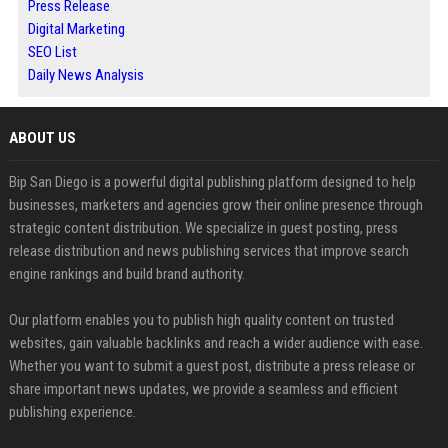
Press Release
Digital Marketing
SEO List
Daily News Analysis
ABOUT US
Bip San Diego is a powerful digital publishing platform designed to help
businesses, marketers and agencies grow their online presence through
strategic content distribution. We specialize in guest posting, press
release distribution and news publishing services that improve search
engine rankings and build brand authority.
Our platform enables you to publish high quality content on trusted
websites, gain valuable backlinks and reach a wider audience with ease.
Whether you want to submit a guest post, distribute a press release or
share important news updates, we provide a seamless and efficient
publishing experience.