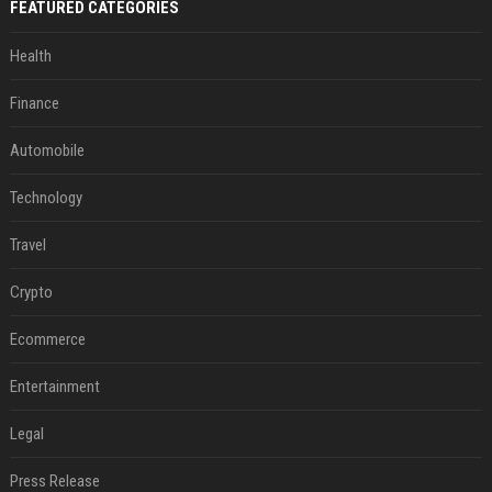
FEATURED CATEGORIES
Health
Finance
Automobile
Technology
Travel
Crypto
Ecommerce
Entertainment
Legal
Press Release