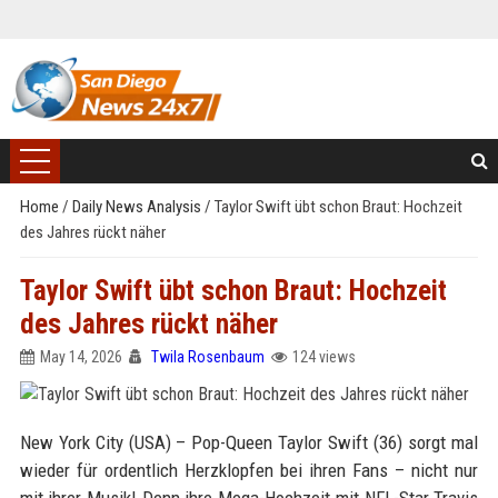
Home
/
Daily News Analysis
/
Taylor Swift übt schon Braut: Hochzeit
des Jahres rückt näher
Taylor Swift übt schon Braut: Hochzeit
des Jahres rückt näher
May 14, 2026
Twila Rosenbaum
124 views
New York City (USA) – Pop-Queen Taylor Swift (36) sorgt mal
wieder für ordentlich Herzklopfen bei ihren Fans – nicht nur