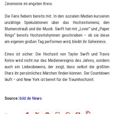
Zeremonie im engsten Kreis.
Die Fans fiebern bereits mit. In den sozialen Medien kursieren
unzählige Spekulationen über das Hochzeitsmenü, den
Blumenstrauß und die Musik. Swift hat mit „Lover“ und „Paper
Rings“ bereits Hochzeitshymnen geschrieben – ob sie diese
am eigenen großen Tag performen wird, bleibt ihr Geheimnis.
Eines ist sicher: Die Hochzeit von Taylor Swift und Travis
Kelce wird nicht nur das Medienereignis des Jahres, sondern
auch ein Liebesbeweis, der zeigt, dass selbst die größten
Stars ihr persönliches Märchen finden können. Der Countdown
läuft – und New York ist bereit für die Traumhochzeit.
Source:
bild.de News