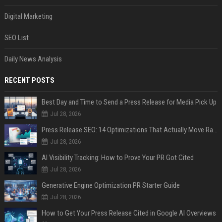
Digital Marketing
SEO List
Daily News Analysis
RECENT POSTS
Best Day and Time to Send a Press Release for Media Pick Up
Jul 28, 2026
Press Release SEO: 14 Optimizations That Actually Move Rankings
Jul 28, 2026
AI Visibility Tracking: How to Prove Your PR Got Cited
Jul 28, 2026
Generative Engine Optimization PR Starter Guide
Jul 28, 2026
How to Get Your Press Release Cited in Google AI Overviews